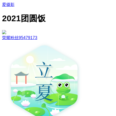
爱摄影
2021团圆饭
荣耀粉丝95479173