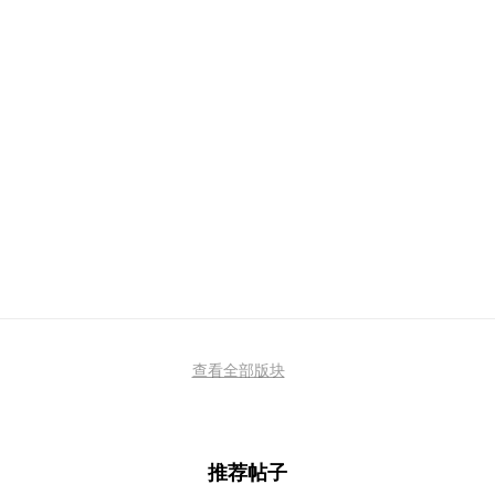
查看全部版块
推荐帖子