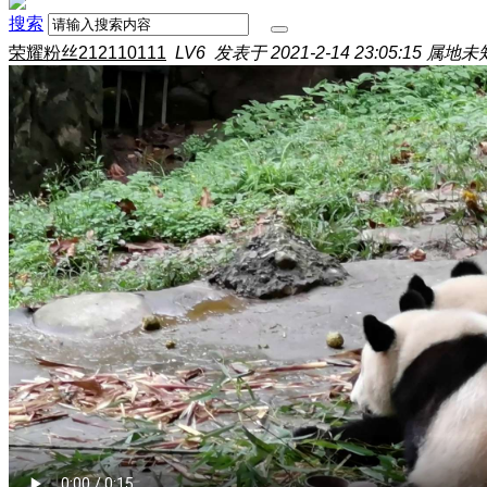
搜索
荣耀粉丝212110111
LV6
发表于 2021-2-14 23:05:15
属地未