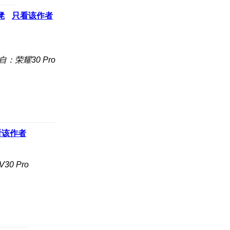
凳
只看该作者
自：荣耀30 Pro
看该作者
0 Pro