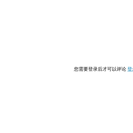
您需要登录后才可以评论
登