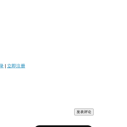
录
|
立即注册
发表评论