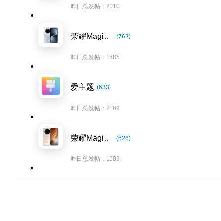
昨日总发帖：2010
荣耀Magic7系列
(762)
昨日总发帖：1885
爱主题
(633)
昨日总发帖：2169
荣耀Magic8系列
(626)
昨日总发帖：1603