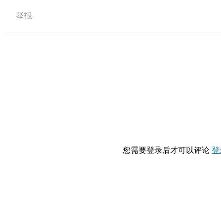
举报
您需要登录后才可以评论
登