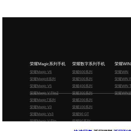
荣耀Magic系列手机
荣耀数字系列手机
荣耀WI
荣耀Magic V6
荣耀600系列
荣耀WIN
荣耀Magic8系列
荣耀500系列
荣耀WIN 
荣耀Magic V5
荣耀400系列
荣耀WIN T
荣耀Magic V Flip2
荣耀300系列
荣耀WIN
荣耀Magic7系列
荣耀200系列
荣耀Magic V3
荣耀100系列
荣耀Magic Vs3
荣耀90 GT
荣耀Magic V Flip
荣耀90系列
荣耀俱乐部用户协议
关于荣耀俱乐部