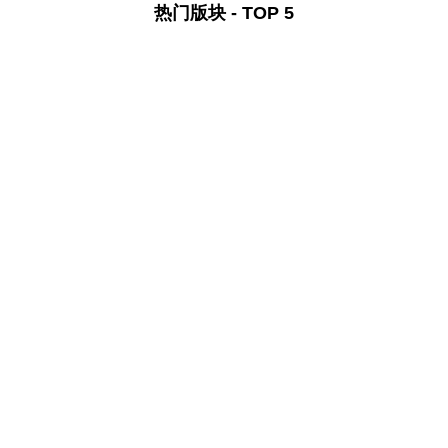
热门版块 - TOP 5