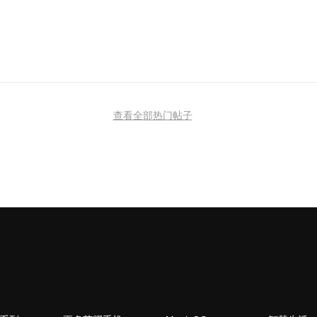
查看全部热门帖子