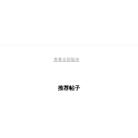
查看全部版块
推荐帖子