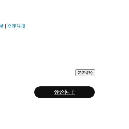
录
|
立即注册
发表评论
评论帖子