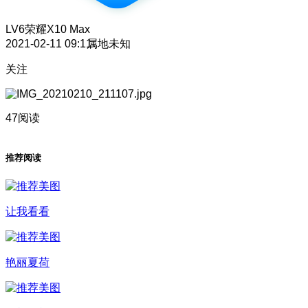
LV6
荣耀X10 Max
2021-02-11 09:11
属地未知
关注
47阅读
推荐阅读
让我看看
艳丽夏荷