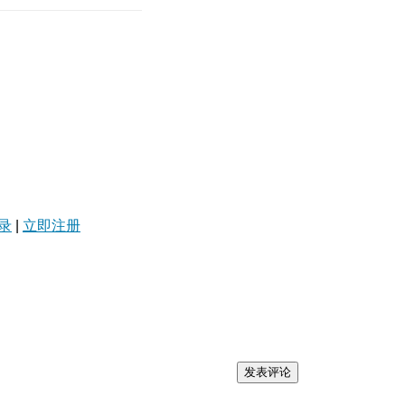
录
|
立即注册
发表评论