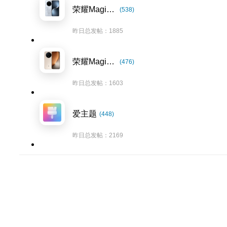
荣耀Magic7系列
(538)
昨日总发帖：1885
荣耀Magic8系列
(476)
昨日总发帖：1603
爱主题
(448)
昨日总发帖：2169