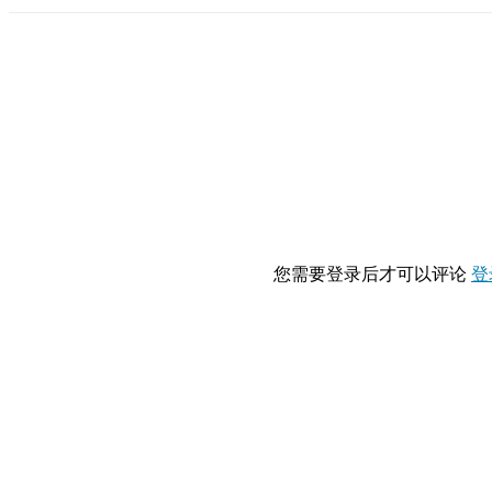
您需要登录后才可以评论
登