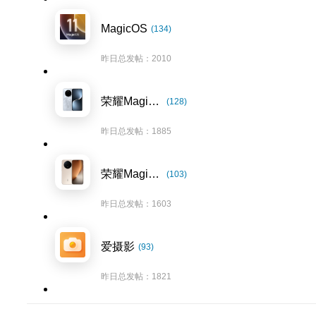
MagicOS
(134)
昨日总发帖：2010
荣耀Magic7系列
(128)
昨日总发帖：1885
荣耀Magic8系列
(103)
昨日总发帖：1603
爱摄影
(93)
昨日总发帖：1821