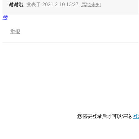
谢谢啦
发表于 2021-2-10 13:27
属地未知
赞
举报
您需要登录后才可以评论
登