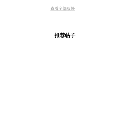
查看全部版块
推荐帖子