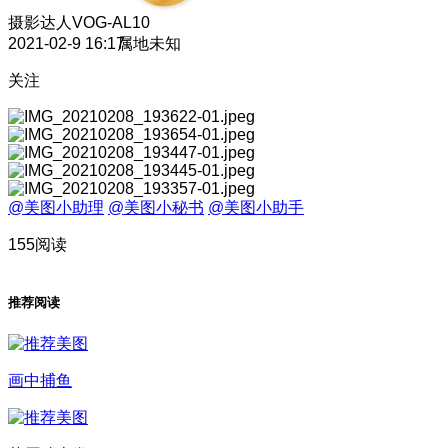
摄影达人
VOG-AL10
2021-02-9 16:17
属地未知
关注
@美图小助理
@美图小秘书
@美图小助手
155阅读
推荐阅读
画中捕鱼