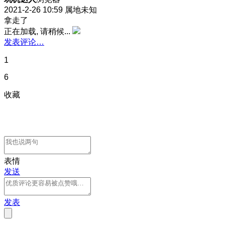
2021-2-26 10:59
属地未知
拿走了
正在加载, 请稍候...
发表评论…
1
6
收藏
表情
发送
发表