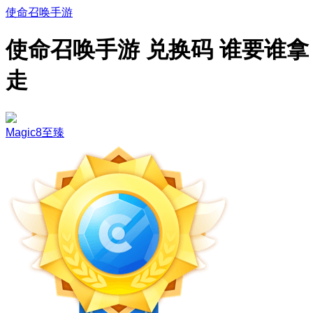
使命召唤手游
使命召唤手游 兑换码 谁要谁拿
走
Magic8至臻