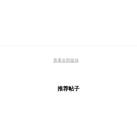
查看全部版块
推荐帖子