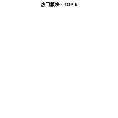
热门版块 - TOP 5