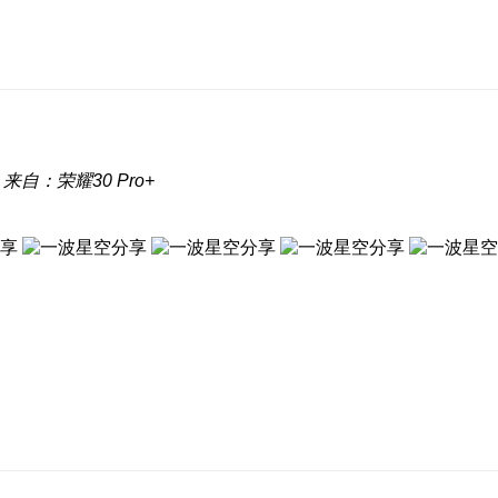
来自：荣耀30 Pro+