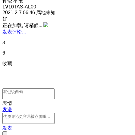
评论
举报
LV10
TAS-AL00
2021-2-7 06:46
属地未知
好
正在加载, 请稍候...
发表评论…
3
6
收藏
表情
发送
发表