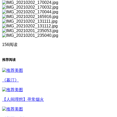
156阅读
推荐阅读
《暮汀》
【人间理想】寻常烟火