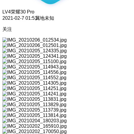
LV4
荣耀30 Pro
2021-02-7 01:51
属地未知
关注