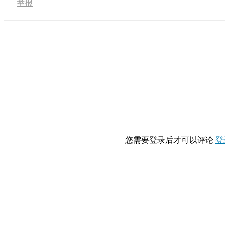
举报
您需要登录后才可以评论
登