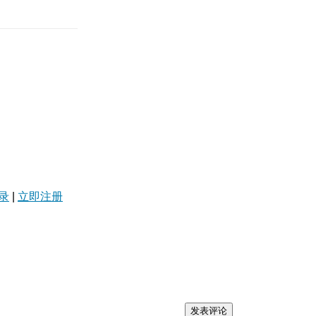
录
|
立即注册
发表评论