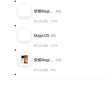
荣耀Magic7系列
(91)
昨日总发帖：1448
MagicOS
(85)
昨日总发帖：1254
荣耀Magic8系列
(71)
昨日总发帖：961