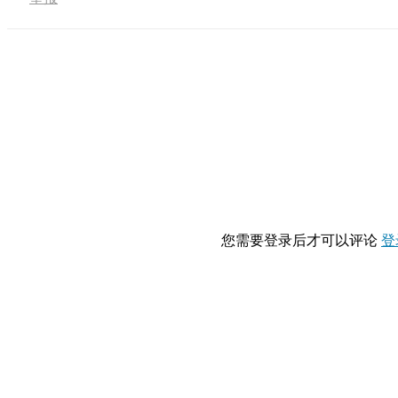
您需要登录后才可以评论
登