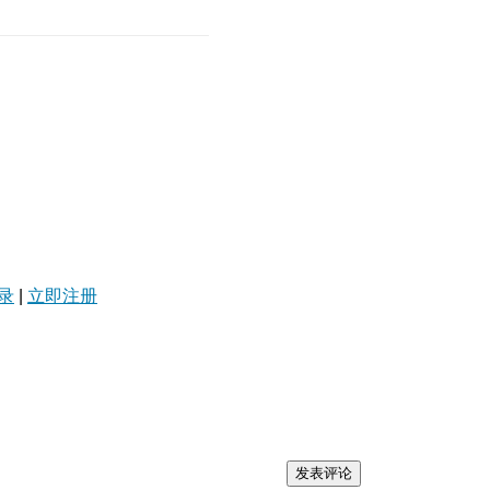
录
|
立即注册
发表评论