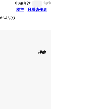
电梯直达
前往
楼主
只看该作者
H-AN00
理由