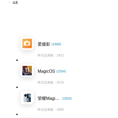
分享
爱摄影
(1680)
昨日总发帖：1821
MagicOS
(1554)
昨日总发帖：2010
荣耀Magic7系列
(1503)
昨日总发帖：1885