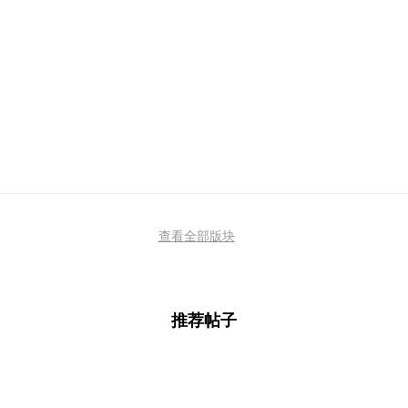
查看全部版块
推荐帖子