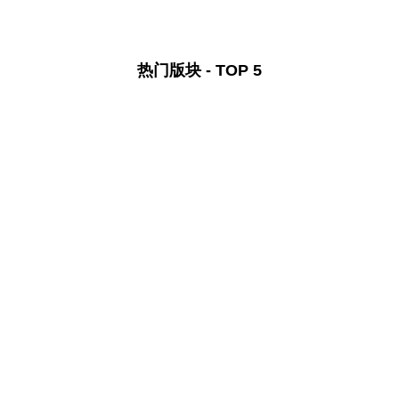
热门版块 - TOP 5