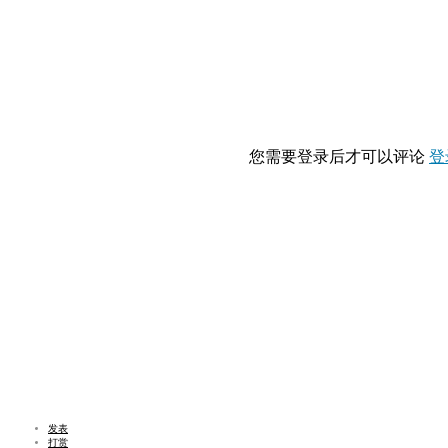
您需要登录后才可以评论
登
发表
打赏