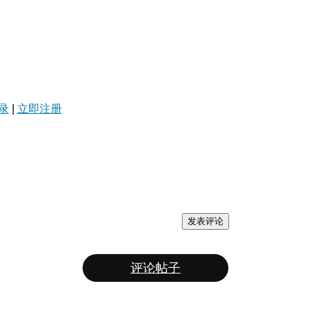
录
|
立即注册
发表评论
评论帖子