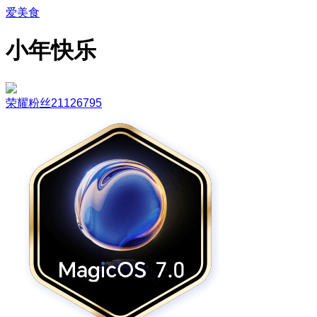
爱美食
小年快乐
荣耀粉丝21126795