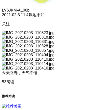
LV6
JKM-AL00b
2021-02-3 11:47
属地未知
关注
今天立春，天气不错
53阅读
推荐阅读