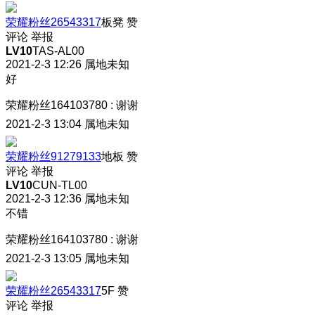
荣耀粉丝26543317
板凳
赞
评论
举报
LV10
TAS-AL00
2021-2-3 12:26
属地未知
好
荣耀粉丝164103780
:
谢谢
2021-2-3 13:04
属地未知
荣耀粉丝91279133
地板
赞
评论
举报
LV10
CUN-TL00
2021-2-3 12:36
属地未知
不错
荣耀粉丝164103780
:
谢谢
2021-2-3 13:05
属地未知
荣耀粉丝26543317
5F
赞
评论
举报