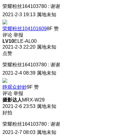
荣耀粉丝164103780
:
谢谢
2021-2-3 19:13
属地未知
荣耀粉丝104101609
8F
赞
评论
举报
LV10
ELE-AL00
2021-2-3 22:20
属地未知
点赞
荣耀粉丝164103780
:
谢谢
2021-2-4 08:39
属地未知
静观众妙妙
9F
赞
评论
举报
摄影达人
MRX-W29
2021-2-6 23:53
属地未知
好拍
荣耀粉丝164103780
:
谢谢
2021-2-7 08:03
属地未知