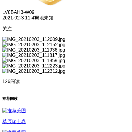
LV8
BAH3-W09
2021-02-3 11:43
属地未知
关注
126阅读
推荐阅读
草原瑞士卷