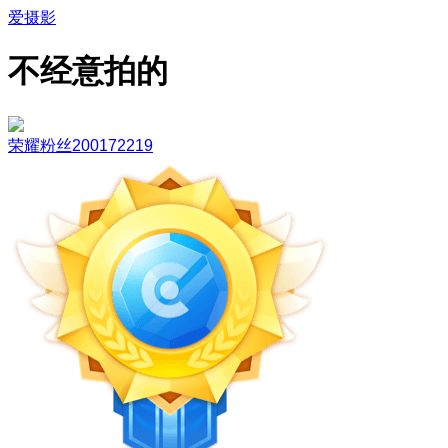
爱摄影
不经意拍的
荣耀粉丝200172219