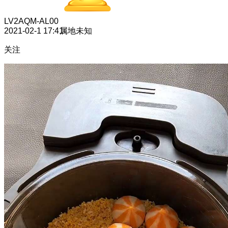
LV2
AQM-AL00
2021-02-1 17:41
属地未知
关注