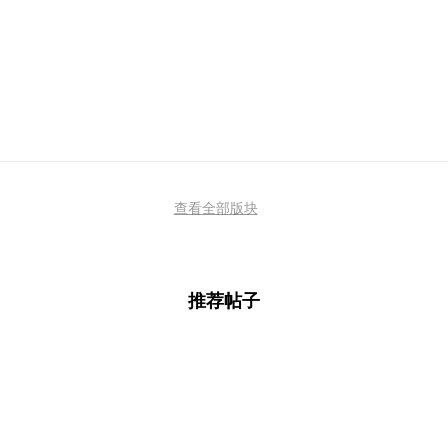
查看全部版块
推荐帖子