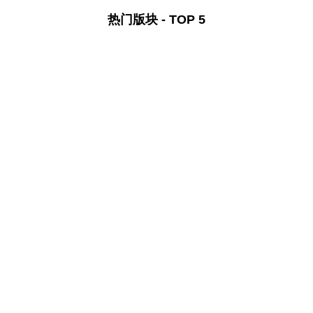
热门版块 - TOP 5