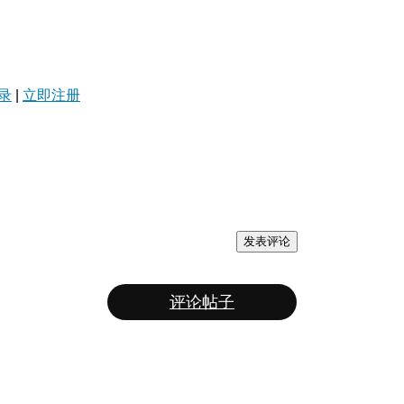
录
|
立即注册
发表评论
评论帖子