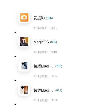
爱摄影
(906)
昨日总发帖：1821
MagicOS
(836)
昨日总发帖：2010
荣耀Magic7系列
(756)
昨日总发帖：1885
荣耀Magic8系列
(621)
昨日总发帖：1603