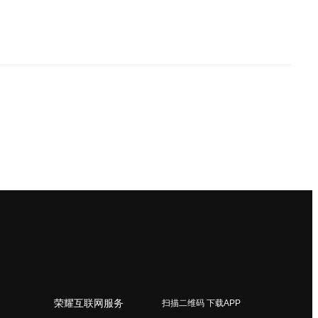
荣耀互联网服务
扫描二维码 下载APP