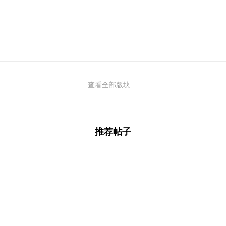
查看全部版块
推荐帖子