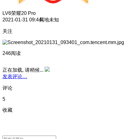
LV6
荣耀20 Pro
2021-01-31 09:44
属地未知
关注
246阅读
正在加载, 请稍候...
发表评论…
评论
5
收藏