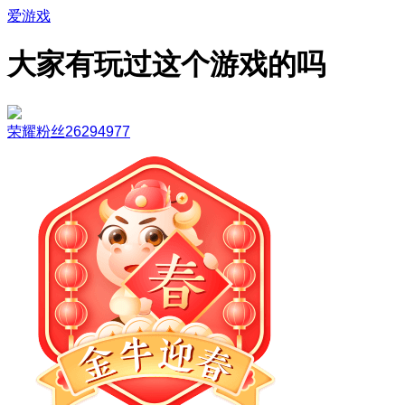
爱游戏
大家有玩过这个游戏的吗
荣耀粉丝26294977