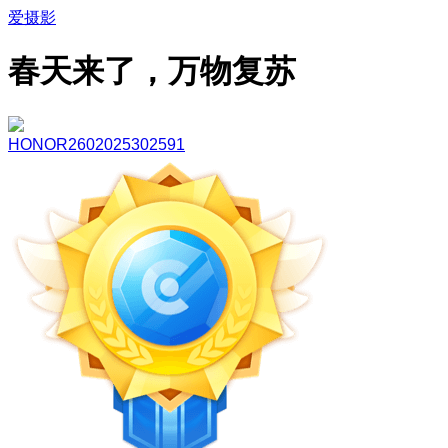
爱摄影
春天来了，万物复苏
HONOR2602025302591