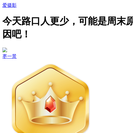
爱摄影
今天路口人更少，可能是周末
因吧！
枣一景