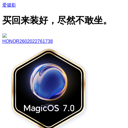
爱摄影
买回来装好，尽然不敢坐。
HONOR2602022761738