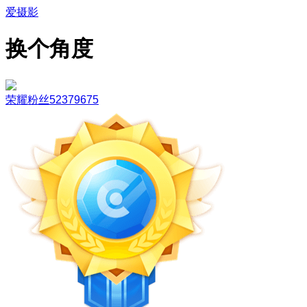
爱摄影
换个角度
荣耀粉丝52379675