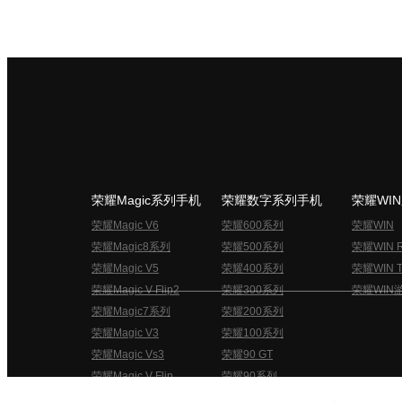
荣耀Magic系列手机
荣耀数字系列手机
荣耀WI
荣耀Magic V6
荣耀600系列
荣耀WIN
荣耀Magic8系列
荣耀500系列
荣耀WIN 
荣耀Magic V5
荣耀400系列
荣耀WIN T
荣耀Magic V Flip2
荣耀300系列
荣耀WIN
荣耀Magic7系列
荣耀200系列
荣耀Magic V3
荣耀100系列
荣耀Magic Vs3
荣耀90 GT
荣耀Magic V Flip
荣耀90系列
荣耀俱乐部用户协议
关于荣耀俱乐部