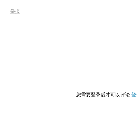
举报
您需要登录后才可以评论
登