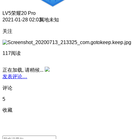
LV5
荣耀20 Pro
2021-01-28 02:03
属地未知
关注
117阅读
正在加载, 请稍候...
发表评论…
评论
5
收藏