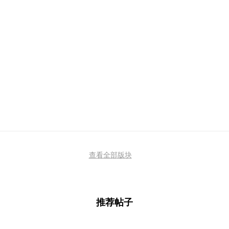
查看全部版块
推荐帖子