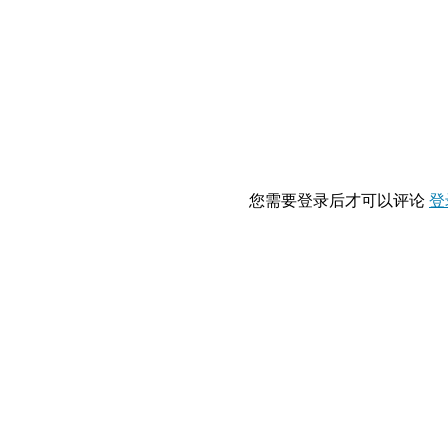
您需要登录后才可以评论
登