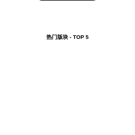
热门版块 - TOP 5