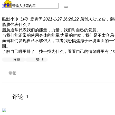
搜索
酷默小冷
LV8
发表于 2021-1-27 16:26:22
属地未知
来自：荣耀
脂肪代表什么？
脂肪通常代表我们的能量，力量，我们对自己的爱意。
当我们能正常的使用身体的能量/力量的时候，我们是不太容
而当我们发现自己不够强大，或者我恐惧焦虑于环境里面的一
因。
了解自己哪里胖了，找一找为什么，看看自己的情绪哪里有了
收藏
赞
5
举报
评论
1