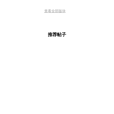
查看全部版块
推荐帖子