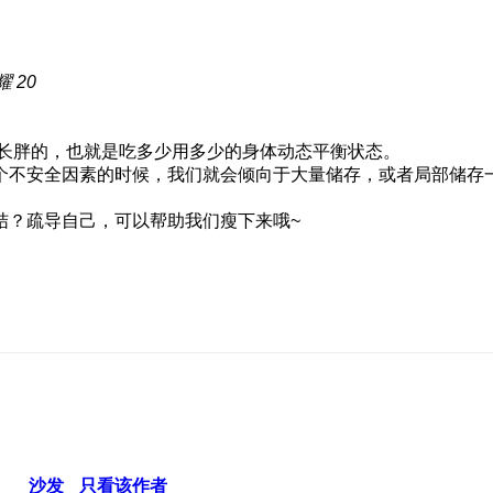
 20
易长胖的，也就是吃多少用多少的身体动态平衡状态。
个不安全因素的时候，我们就会倾向于大量储存，或者局部储存
结？疏导自己，可以帮助我们瘦下来哦~
沙发
只看该作者