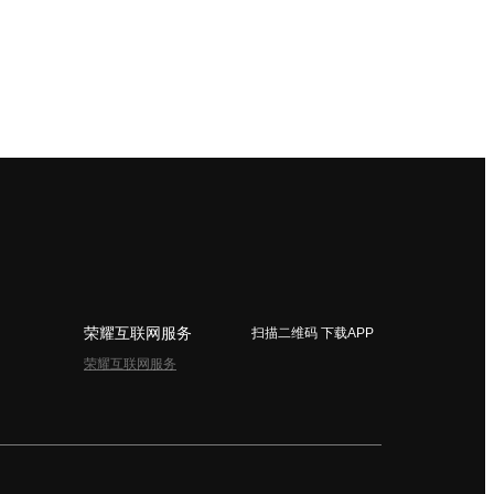
荣耀互联网服务
扫描二维码 下载APP
荣耀互联网服务