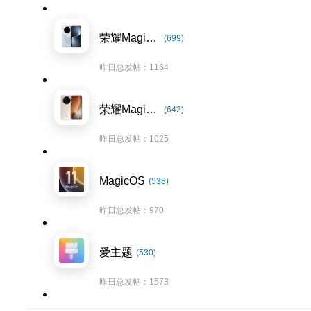
荣耀Magic7系列
(699)
昨日总发帖：1164
荣耀Magic8系列
(642)
昨日总发帖：1025
MagicOS
(538)
昨日总发帖：970
爱主题
(530)
昨日总发帖：1573