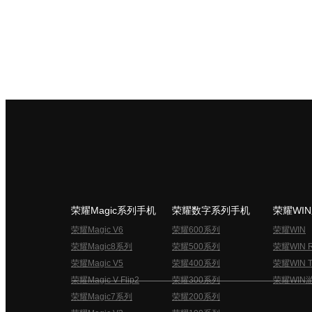
荣耀Magic系列手机
荣耀数字系列手机
荣耀WI
荣耀Magic V6
荣耀600系列
荣耀WIN
荣耀Magic8系列
荣耀500系列
荣耀WIN 
荣耀Magic V5
荣耀400系列
荣耀WIN T
荣耀Magic V Flip2
荣耀300系列
荣耀WIN
荣耀Magic7系列
荣耀200系列