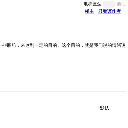
电梯直达
前往
楼主
只看该作者
一些脂肪，来达到一定的目的。这个目的，就是我们说的情绪诱
默认