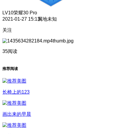
LV10
荣耀30 Pro
2021-01-27 15:13
属地未知
关注
35阅读
推荐阅读
长椅上的123
画出来的早晨