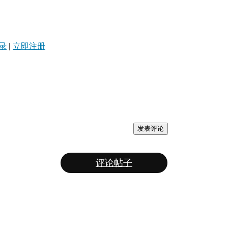
录
|
立即注册
发表评论
评论帖子