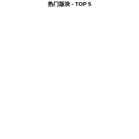
热门版块 - TOP 5