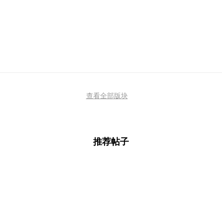
查看全部版块
推荐帖子