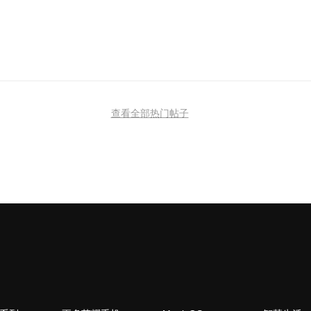
查看全部热门帖子