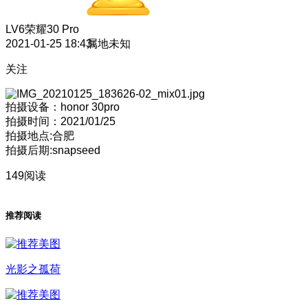
LV6
荣耀30 Pro
2021-01-25 18:43
属地未知
关注
拍摄设备：honor 30pro
拍摄时间：2021/01/25
拍摄地点:合肥
拍摄后期:snapseed
149阅读
推荐阅读
光影之孤荷