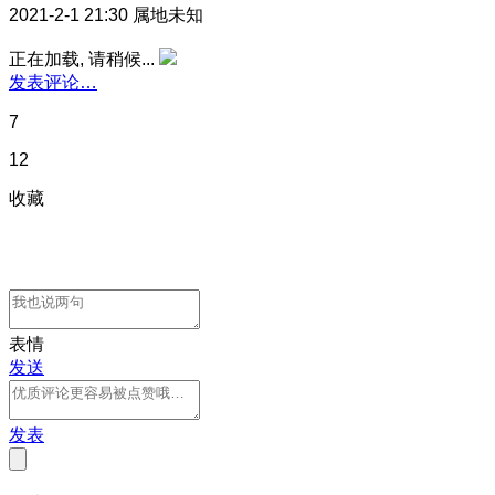
2021-2-1 21:30
属地未知
正在加载, 请稍候...
发表评论…
7
12
收藏
表情
发送
发表