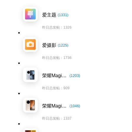
爱主题
(1331)
昨日总发帖：1326
爱摄影
(1225)
昨日总发帖：1736
荣耀Magic7系列
(1203)
昨日总发帖：909
荣耀Magic8系列
(1046)
昨日总发帖：1337