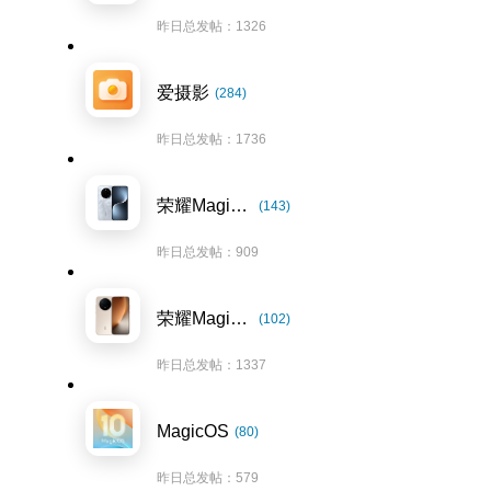
昨日总发帖：1326
爱摄影
(284)
昨日总发帖：1736
荣耀Magic7系列
(143)
昨日总发帖：909
荣耀Magic8系列
(102)
昨日总发帖：1337
MagicOS
(80)
昨日总发帖：579