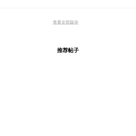
查看全部版块
推荐帖子