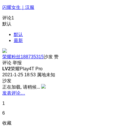
闪耀女生｜汉服
评论
1
默认
默认
最新
荣耀粉丝188735315
沙发
赞
评论
举报
LV2
荣耀Play4T Pro
2021-1-25 18:53
属地未知
沙发
正在加载, 请稍候...
发表评论…
1
6
收藏