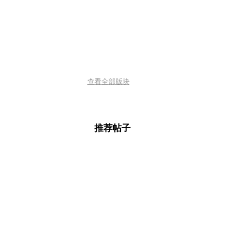
查看全部版块
推荐帖子