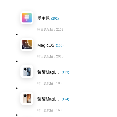
爱主题
(202)
昨日总发帖：2169
MagicOS
(160)
昨日总发帖：2010
荣耀Magic7系列
(133)
昨日总发帖：1885
荣耀Magic8系列
(124)
昨日总发帖：1603