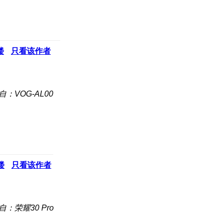
楼
只看该作者
自：VOG-AL00
楼
只看该作者
自：荣耀30 Pro