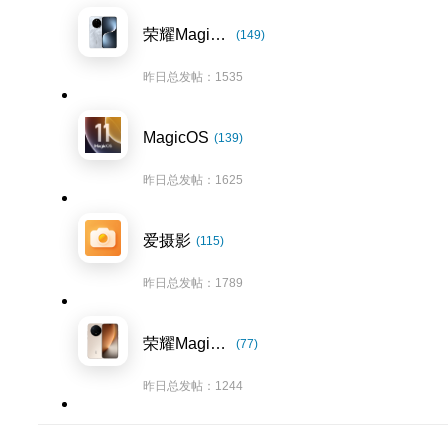
荣耀Magic7系列
(149)
昨日总发帖：1535
MagicOS
(139)
昨日总发帖：1625
爱摄影
(115)
昨日总发帖：1789
荣耀Magic8系列
(77)
昨日总发帖：1244