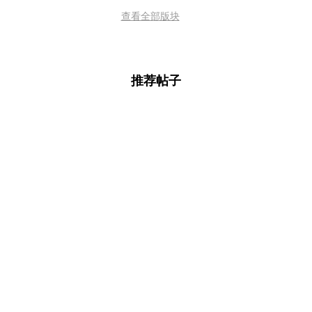
查看全部版块
推荐帖子