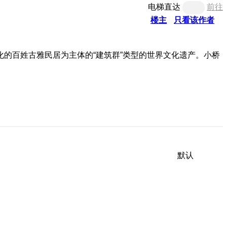
电梯直达
前往
楼主
只看该作者
的百姓古雅民居为主体的“建筑群”类型的世界文化遗产。小桥
默认