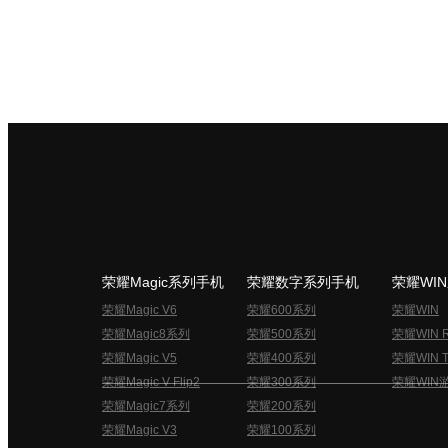
荣耀Magic系列手机
荣耀数字系列手机
荣耀WI
荣耀Magic V6
荣耀600系列
荣耀WIN
荣耀Magic8系列
荣耀500系列
荣耀WIN 
荣耀Magic V5
荣耀400系列
荣耀WIN T
荣耀Magic V Flip2
荣耀300系列
荣耀WIN
荣耀Magic7系列
荣耀200系列
荣耀Magic V3
荣耀100系列