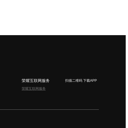
荣耀互联网服务
扫描二维码 下载APP
荣耀互联网服务