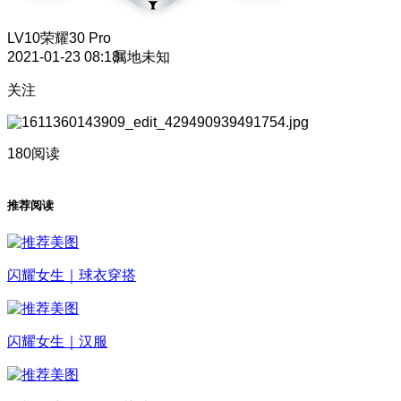
LV10
荣耀30 Pro
2021-01-23 08:18
属地未知
关注
180阅读
推荐阅读
闪耀女生｜球衣穿搭
闪耀女生｜汉服