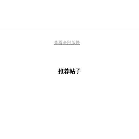
查看全部版块
推荐帖子