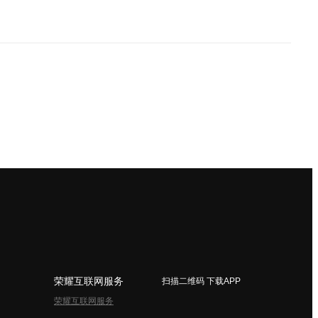
荣耀互联网服务
扫描二维码 下载APP
荣耀互联网服务