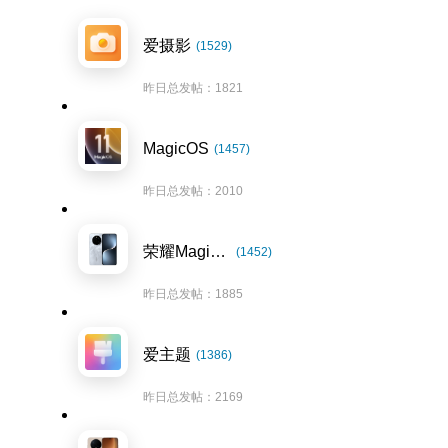
爱摄影
(1529)
昨日总发帖：1821
MagicOS
(1457)
昨日总发帖：2010
荣耀Magic7系列
(1452)
昨日总发帖：1885
爱主题
(1386)
昨日总发帖：2169