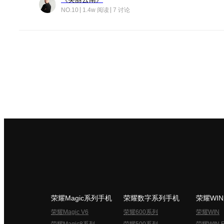
NO.10
1.4w 阅读
7 讨论
荣耀Magic系列手机
荣耀数字系列手机
荣耀WI
荣耀Magic V6
荣耀600系列
荣耀WIN
荣耀Magic8系列
荣耀500系列
荣耀WIN 