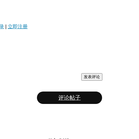
录
|
立即注册
发表评论
评论帖子