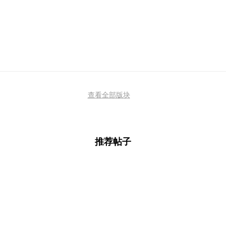
查看全部版块
推荐帖子