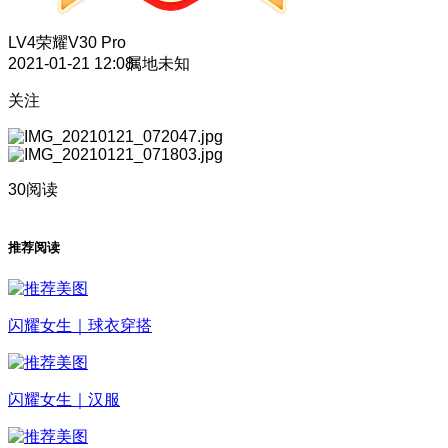
LV4
荣耀V30 Pro
2021-01-21 12:08
属地未知
关注
30阅读
推荐阅读
闪耀女生｜球衣穿搭
闪耀女生｜汉服