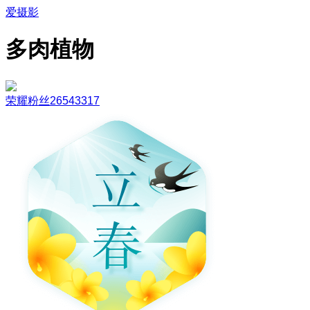
爱摄影
多肉植物
荣耀粉丝26543317