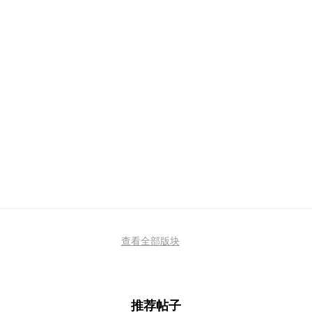
查看全部版块
推荐帖子