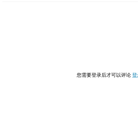
您需要登录后才可以评论
登