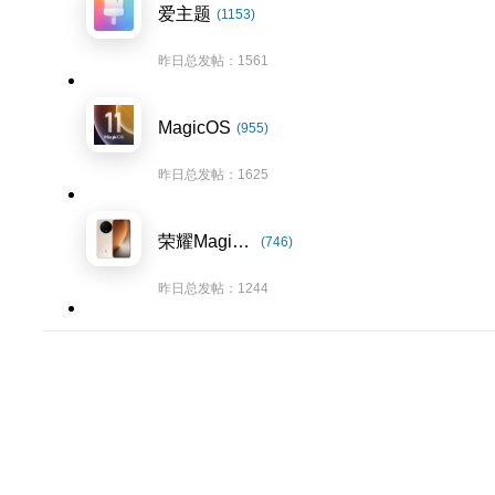
爱主题
(1153)
昨日总发帖：1561
MagicOS
(955)
昨日总发帖：1625
荣耀Magic8系列
(746)
昨日总发帖：1244