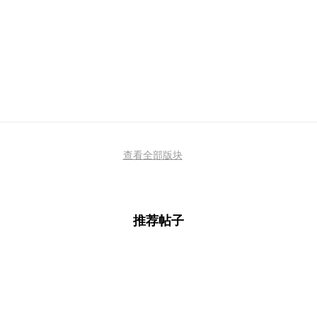
查看全部版块
推荐帖子