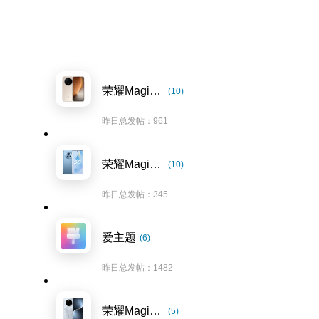
荣耀Magic8系列
(10)
昨日总发帖：961
荣耀Magic5系列
(10)
昨日总发帖：345
爱主题
(6)
昨日总发帖：1482
荣耀Magic7系列
(5)