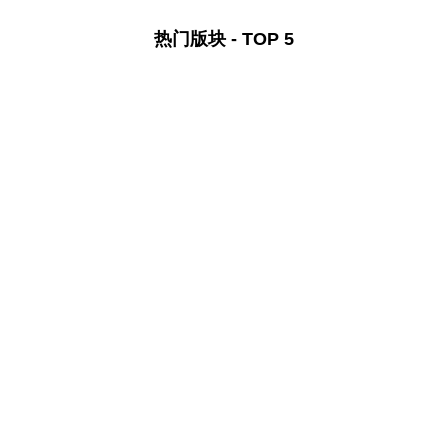
热门版块 - TOP 5