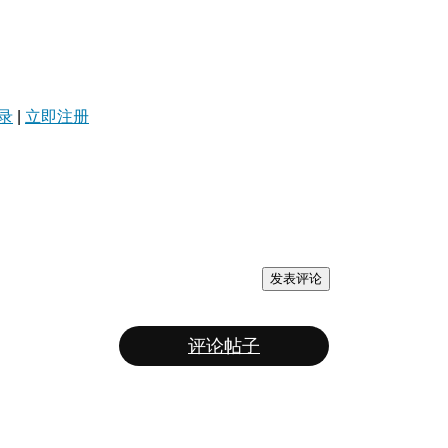
录
|
立即注册
发表评论
评论帖子