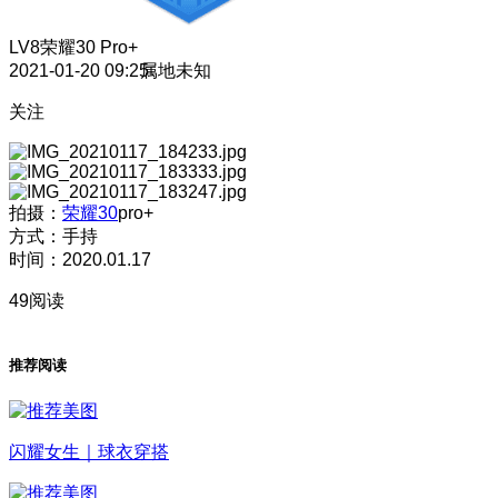
LV8
荣耀30 Pro+
2021-01-20 09:25
属地未知
关注
拍摄：
荣耀30
pro+
方式：手持
时间：2020.01.17
49阅读
推荐阅读
闪耀女生｜球衣穿搭