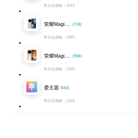
昨日总发帖：2010
荣耀Magic7系列
(718)
昨日总发帖：1885
荣耀Magic8系列
(598)
昨日总发帖：1603
爱主题
(582)
昨日总发帖：2169