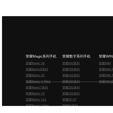
荣耀Magic系列手机
荣耀数字系列手机
荣耀WI
荣耀Magic V6
荣耀600系列
荣耀WIN
荣耀Magic8系列
荣耀500系列
荣耀WIN 
荣耀Magic V5
荣耀400系列
荣耀WIN T
荣耀Magic V Flip2
荣耀300系列
荣耀WIN
荣耀Magic7系列
荣耀200系列
荣耀Magic V3
荣耀100系列
荣耀Magic Vs3
荣耀90 GT
荣耀Magic V Flip
荣耀90系列
荣耀俱乐部用户协议
关于荣耀俱乐部