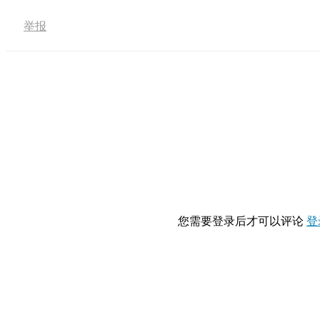
举报
您需要登录后才可以评论
登