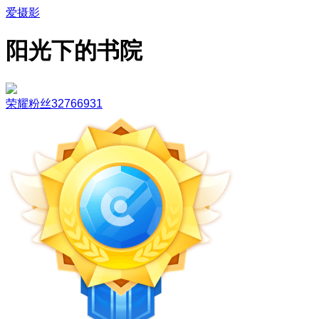
爱摄影
阳光下的书院
荣耀粉丝32766931