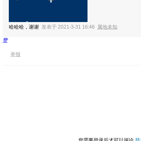
哈哈哈，谢谢
发表于 2021-3-31 16:46
属地未知
赞
举报
您需要登录后才可以评论
登