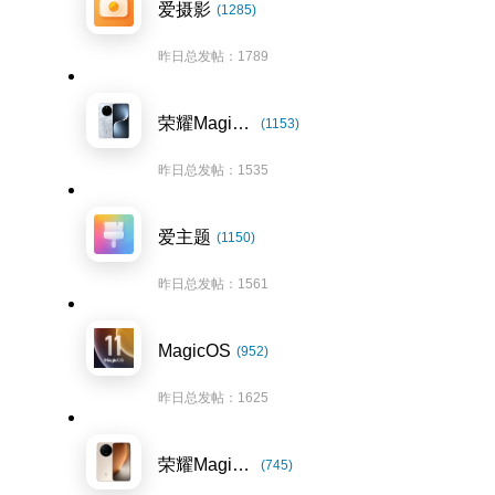
爱摄影
(1285)
昨日总发帖：1789
荣耀Magic7系列
(1153)
昨日总发帖：1535
爱主题
(1150)
昨日总发帖：1561
MagicOS
(952)
昨日总发帖：1625
荣耀Magic8系列
(745)