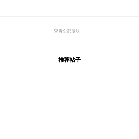
查看全部版块
推荐帖子