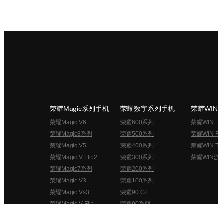
荣耀Magic系列手机
荣耀数字系列手机
荣耀WI
荣耀Magic V6
荣耀600系列
荣耀WIN
荣耀Magic8系列
荣耀500系列
荣耀WIN 
荣耀Magic V5
荣耀400系列
荣耀WIN T
荣耀Magic V Flip2
荣耀300系列
荣耀WIN
荣耀Magic7系列
荣耀200系列
荣耀Magic V3
荣耀100系列
荣耀Magic Vs3
荣耀90 GT
荣耀Magic V Flip
荣耀90系列
荣耀俱乐部用户协议
关于荣耀俱乐部