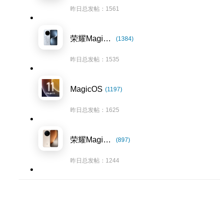
昨日总发帖：1561
荣耀Magic7系列
(1384)
昨日总发帖：1535
MagicOS
(1197)
昨日总发帖：1625
荣耀Magic8系列
(897)
昨日总发帖：1244