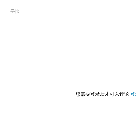
举报
您需要登录后才可以评论
登